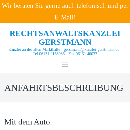
RECHTSANWALTSKANZLEI
GERSTMANN
Kanzlei an der alten Markthalle · gerstmann@kanzlei-gerstmann.de ·
Tel 06131 2163036 · Fax 06131 40033
ANFAHRTSBESCHREIBUNG
Mit dem Auto