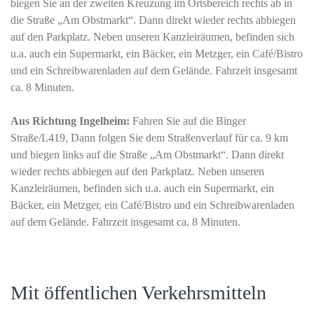
biegen Sie an der zweiten Kreuzung im Ortsbereich rechts ab in
die Straße „Am Obstmarkt“. Dann direkt wieder rechts abbiegen
auf den Parkplatz. Neben unseren Kanzleiräumen, befinden sich
u.a. auch ein Supermarkt, ein Bäcker, ein Metzger, ein Café/Bistro
und ein Schreibwarenladen auf dem Gelände. Fahrzeit insgesamt
ca. 8 Minuten.
Aus Richtung Ingelheim:
Fahren Sie auf die Binger
Straße/L419, Dann folgen Sie dem Straßenverlauf für ca. 9 km
und biegen links auf die Straße „Am Obstmarkt“. Dann direkt
wieder rechts abbiegen auf den Parkplatz. Neben unseren
Kanzleiräumen, befinden sich u.a. auch ein Supermarkt, ein
Bäcker, ein Metzger, ein Café/Bistro und ein Schreibwarenladen
auf dem Gelände. Fahrzeit insgesamt ca. 8 Minuten.
Mit öffentlichen Verkehrsmitteln