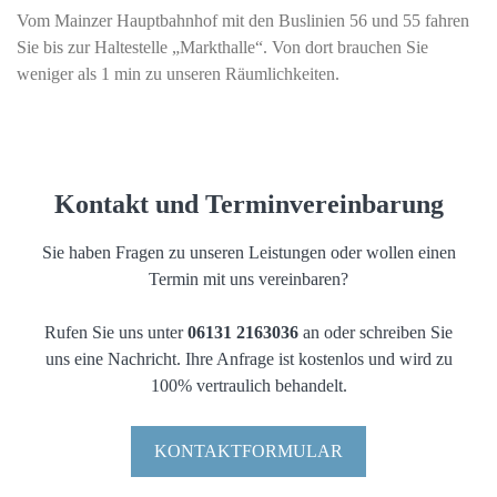
Vom Mainzer Hauptbahnhof mit den Buslinien 56 und 55 fahren
Sie bis zur Haltestelle „Markthalle“. Von dort brauchen Sie
weniger als 1 min zu unseren Räumlichkeiten.
Kontakt und Terminvereinbarung
Sie haben Fragen zu unseren Leistungen oder wollen einen
Termin mit uns vereinbaren?
Rufen Sie uns unter
06131 2163036
an oder schreiben Sie
uns eine Nachricht. Ihre Anfrage ist kostenlos und wird zu
100% vertraulich behandelt.
KONTAKTFORMULAR