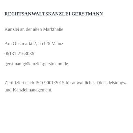
RECHTSANWALTSKANZLEI GERSTMANN
Kanzlei an der alten Markthalle
Am Obstmarkt 2, 55126 Mainz
06131 2163036
gerstmann@kanzlei-gerstmann.de
Zertifiziert nach ISO 9001:2015 für anwaltliches Dienstleistungs-
und Kanzleimanagement.