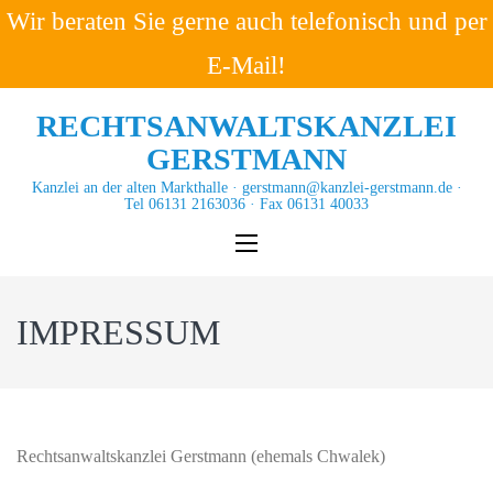
RECHTSANWALTSKANZLEI
GERSTMANN
Kanzlei an der alten Markthalle · gerstmann@kanzlei-gerstmann.de ·
Tel 06131 2163036 · Fax 06131 40033
IMPRESSUM
Rechtsanwaltskanzlei Gerstmann (ehemals Chwalek)