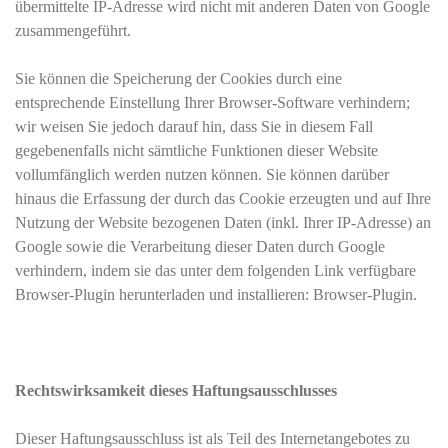
übermittelte IP-Adresse wird nicht mit anderen Daten von Google
zusammengeführt.
Sie können die Speicherung der Cookies durch eine
entsprechende Einstellung Ihrer Browser-Software verhindern;
wir weisen Sie jedoch darauf hin, dass Sie in diesem Fall
gegebenenfalls nicht sämtliche Funktionen dieser Website
vollumfänglich werden nutzen können. Sie können darüber
hinaus die Erfassung der durch das Cookie erzeugten und auf Ihre
Nutzung der Website bezogenen Daten (inkl. Ihrer IP-Adresse) an
Google sowie die Verarbeitung dieser Daten durch Google
verhindern, indem sie das unter dem folgenden Link verfügbare
Browser-Plugin herunterladen und installieren: Browser-Plugin.
Rechtswirksamkeit dieses Haftungsausschlusses
Dieser Haftungsausschluss ist als Teil des Internetangebotes zu