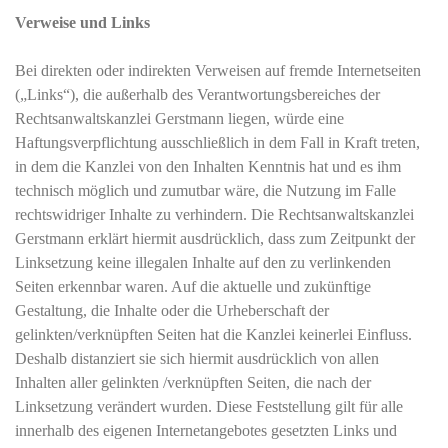
Verweise und Links
Bei direkten oder indirekten Verweisen auf fremde Internetseiten
(„Links“), die außerhalb des Verantwortungsbereiches der
Rechtsanwaltskanzlei Gerstmann liegen, würde eine
Haftungsverpflichtung ausschließlich in dem Fall in Kraft treten,
in dem die Kanzlei von den Inhalten Kenntnis hat und es ihm
technisch möglich und zumutbar wäre, die Nutzung im Falle
rechtswidriger Inhalte zu verhindern. Die Rechtsanwaltskanzlei
Gerstmann erklärt hiermit ausdrücklich, dass zum Zeitpunkt der
Linksetzung keine illegalen Inhalte auf den zu verlinkenden
Seiten erkennbar waren. Auf die aktuelle und zukünftige
Gestaltung, die Inhalte oder die Urheberschaft der
gelinkten/verknüpften Seiten hat die Kanzlei keinerlei Einfluss.
Deshalb distanziert sie sich hiermit ausdrücklich von allen
Inhalten aller gelinkten /verknüpften Seiten, die nach der
Linksetzung verändert wurden. Diese Feststellung gilt für alle
innerhalb des eigenen Internetangebotes gesetzten Links und