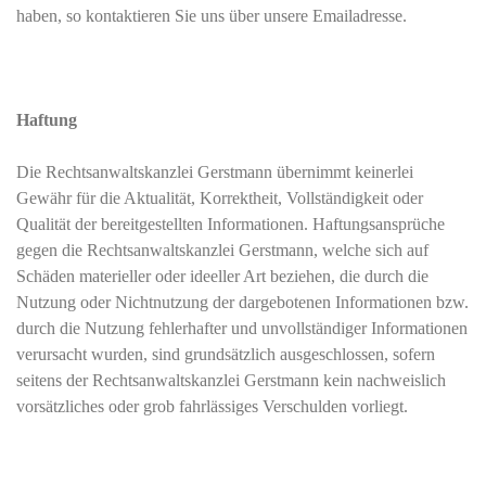
haben, so kontaktieren Sie uns über unsere Emailadresse.
Haftung
Die Rechtsanwaltskanzlei Gerstmann übernimmt keinerlei
Gewähr für die Aktualität, Korrektheit, Vollständigkeit oder
Qualität der bereitgestellten Informationen. Haftungsansprüche
gegen die Rechtsanwaltskanzlei Gerstmann, welche sich auf
Schäden materieller oder ideeller Art beziehen, die durch die
Nutzung oder Nichtnutzung der dargebotenen Informationen bzw.
durch die Nutzung fehlerhafter und unvollständiger Informationen
verursacht wurden, sind grundsätzlich ausgeschlossen, sofern
seitens der Rechtsanwaltskanzlei Gerstmann kein nachweislich
vorsätzliches oder grob fahrlässiges Verschulden vorliegt.