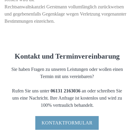
Rechtsanwaltskanzlei Gerstmann vollumfänglich zurückweisen
und gegebenenfalls Gegenklage wegen Verletzung vorgenannter
Bestimmungen einreichen.
Kontakt und Terminvereinbarung
Sie haben Fragen zu unseren Leistungen oder wollen einen
Termin mit uns vereinbaren?
Rufen Sie uns unter
06131 2163036
an oder schreiben Sie
uns eine Nachricht. Ihre Anfrage ist kostenlos und wird zu
100% vertraulich behandelt.
KONTAKTFORMULAR