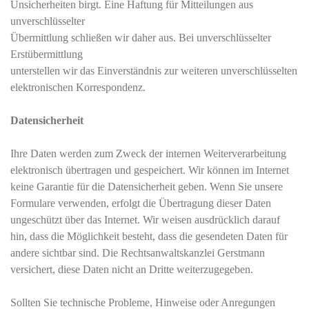
Unsicherheiten birgt. Eine Haftung für Mitteilungen aus
unverschlüsselter
Übermittlung schließen wir daher aus. Bei unverschlüsselter
Erstübermittlung
unterstellen wir das Einverständnis zur weiteren unverschlüsselten
elektronischen Korrespondenz.
Datensicherheit
Ihre Daten werden zum Zweck der internen Weiterverarbeitung
elektronisch übertragen und gespeichert. Wir können im Internet
keine Garantie für die Datensicherheit geben. Wenn Sie unsere
Formulare verwenden, erfolgt die Übertragung dieser Daten
ungeschützt über das Internet. Wir weisen ausdrücklich darauf
hin, dass die Möglichkeit besteht, dass die gesendeten Daten für
andere sichtbar sind. Die Rechtsanwaltskanzlei Gerstmann
versichert, diese Daten nicht an Dritte weiterzugegeben.
Sollten Sie technische Probleme, Hinweise oder Anregungen