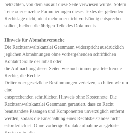
betrachten, von dem aus auf diese Seite verwiesen wurde. Sofern
Teile oder einzelne Formulierungen dieses Textes der geltenden
Rechtslage nicht, nicht mehr oder nicht vollständig entsprechen
sollten, bleiben die übrigen Teile des Dokuments.
Hinweis für Abmahnversuche
Die Rechtsanwaltskanzlei Gerstmann widerspricht ausdrücklich
jeglichen Abmahnungen ohne vorhergehenden schriftlichen
Kontakt! Sollte der Inhalt oder
die Aufmachung dieser Seiten wie auch immer geartete fremde
Rechte, die Rechte
Dritter oder gesetzliche Bestimmungen verletzen, so bitten wir um
eine
entsprechenden schriftlichen Hinweis ohne Kostennote. Die
Rechtsanwaltskanzlei Gerstmann garantiert, dass zu Recht
beanstandete Passagen und Komponenten unverzüglich entfernt
werden, sodass die Einschaltung eines Rechtsbeistandes nicht
erforderlich ist. Ohne vorherige Kontaktaufnahme ausgelöste
Kosten wird die