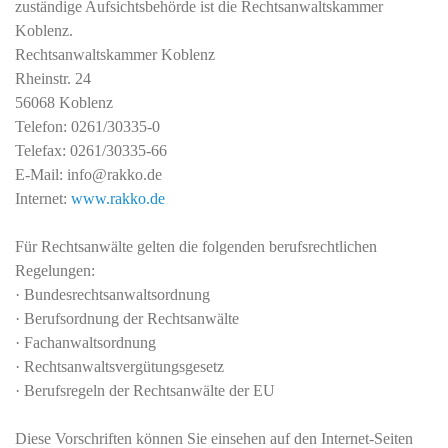
zuständige Aufsichtsbehörde ist die Rechtsanwaltskammer
Koblenz.
Rechtsanwaltskammer Koblenz
Rheinstr. 24
56068 Koblenz
Telefon: 0261/30335-0
Telefax: 0261/30335-66
E-Mail: info@rakko.de
Internet:
www.rakko.de
Für Rechtsanwälte gelten die folgenden berufsrechtlichen
Regelungen:
· Bundesrechtsanwaltsordnung
· Berufsordnung der Rechtsanwälte
· Fachanwaltsordnung
· Rechtsanwaltsvergütungsgesetz
· Berufsregeln der Rechtsanwälte der EU
Diese Vorschriften können Sie einsehen auf den Internet-Seiten