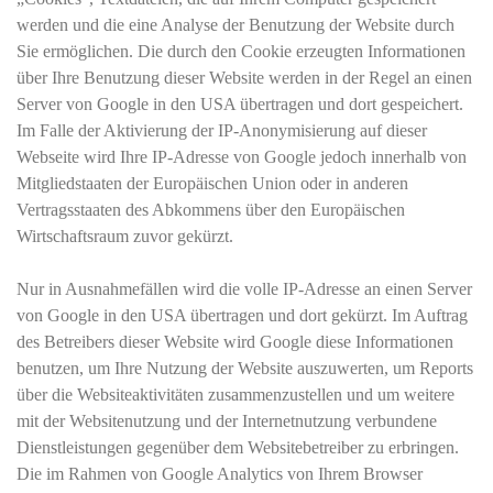
werden und die eine Analyse der Benutzung der Website durch
Sie ermöglichen. Die durch den Cookie erzeugten Informationen
über Ihre Benutzung dieser Website werden in der Regel an einen
Server von Google in den USA übertragen und dort gespeichert.
Im Falle der Aktivierung der IP-Anonymisierung auf dieser
Webseite wird Ihre IP-Adresse von Google jedoch innerhalb von
Mitgliedstaaten der Europäischen Union oder in anderen
Vertragsstaaten des Abkommens über den Europäischen
Wirtschaftsraum zuvor gekürzt.
Nur in Ausnahmefällen wird die volle IP-Adresse an einen Server
von Google in den USA übertragen und dort gekürzt. Im Auftrag
des Betreibers dieser Website wird Google diese Informationen
benutzen, um Ihre Nutzung der Website auszuwerten, um Reports
über die Websiteaktivitäten zusammenzustellen und um weitere
mit der Websitenutzung und der Internetnutzung verbundene
Dienstleistungen gegenüber dem Websitebetreiber zu erbringen.
Die im Rahmen von Google Analytics von Ihrem Browser