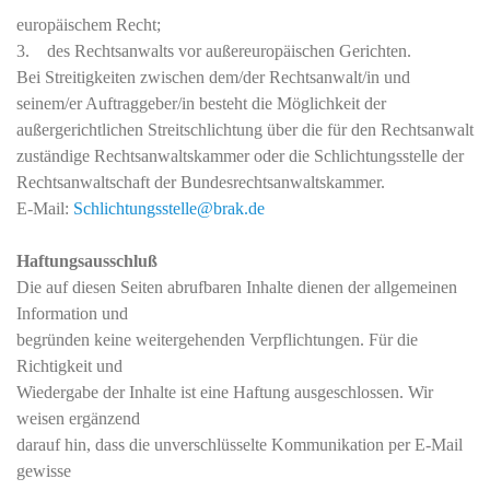
europäischem Recht;
3. des Rechtsanwalts vor außereuropäischen Gerichten.
Bei Streitigkeiten zwischen dem/der Rechtsanwalt/in und
seinem/er Auftraggeber/in besteht die Möglichkeit der
außergerichtlichen Streitschlichtung über die für den Rechtsanwalt
zuständige Rechtsanwaltskammer oder die Schlichtungsstelle der
Rechtsanwaltschaft der Bundesrechtsanwaltskammer.
E-Mail:
Schlichtungsstelle@brak.de
Haftungsausschluß
Die auf diesen Seiten abrufbaren Inhalte dienen der allgemeinen
Information und
begründen keine weitergehenden Verpflichtungen. Für die
Richtigkeit und
Wiedergabe der Inhalte ist eine Haftung ausgeschlossen. Wir
weisen ergänzend
darauf hin, dass die unverschlüsselte Kommunikation per E-Mail
gewisse