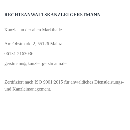
RECHTSANWALTSKANZLEI GERSTMANN
Kanzlei an der alten Markthalle
Am Obstmarkt 2, 55126 Mainz
06131 2163036
gerstmann@kanzlei-gerstmann.de
Zertifiziert nach ISO 9001:2015 für anwaltliches Dienstleistungs-
und Kanzleimanagement.