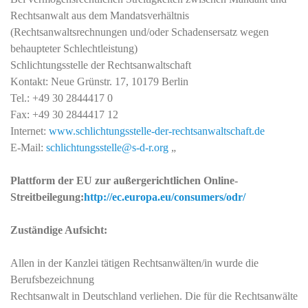
Rechtsanwalt aus dem Mandatsverhältnis
(Rechtsanwaltsrechnungen und/oder Schadensersatz wegen
behaupteter Schlechtleistung)
Schlichtungsstelle der Rechtsanwaltschaft
Kontakt: Neue Grünstr. 17, 10179 Berlin
Tel.: +49 30 2844417 0
Fax: +49 30 2844417 12
Internet:
www.schlichtungsstelle-der-rechtsanwaltschaft.de
E-Mail:
schlichtungsstelle@s-d-r.org
„
Plattform der EU zur außergerichtlichen Online-
Streitbeilegung:
http://ec.europa.eu/consumers/odr/
Zuständige Aufsicht:
Allen in der Kanzlei tätigen Rechtsanwälten/in wurde die
Berufsbezeichnung
Rechtsanwalt in Deutschland verliehen. Die für die Rechtsanwälte