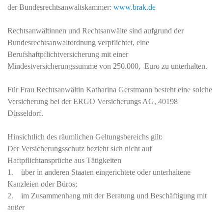
der Bundesrechtsanwaltskammer:
www.brak.de
Rechtsanwältinnen und Rechtsanwälte sind aufgrund der
Bundesrechtsanwaltordnung verpflichtet, eine
Berufshaftpflichtversicherung mit einer
Mindestversicherungssumme von 250.000,–Euro zu unterhalten.
Für Frau Rechtsanwältin Katharina Gerstmann besteht eine solche
Versicherung bei der ERGO Versicherungs AG, 40198
Düsseldorf.
Hinsichtlich des räumlichen Geltungsbereichs gilt:
Der Versicherungsschutz bezieht sich nicht auf
Haftpflichtansprüche aus Tätigkeiten
1. über in anderen Staaten eingerichtete oder unterhaltene
Kanzleien oder Büros;
2. im Zusammenhang mit der Beratung und Beschäftigung mit
außer